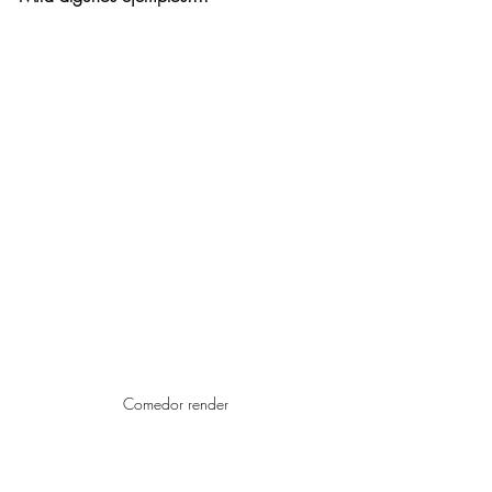
Comedor render