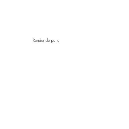
Render de patio