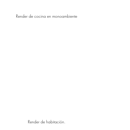
Render de cocina en monoambiente
Render de habitación.