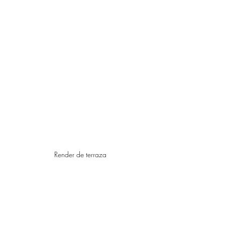
Render de terraza