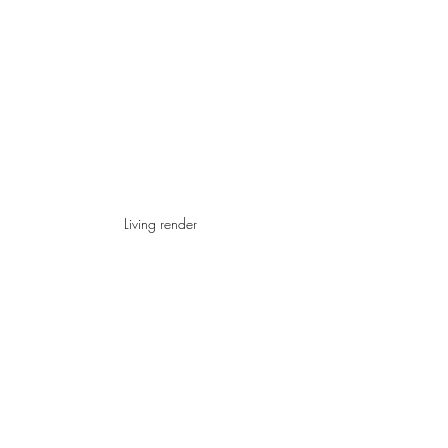
Living render